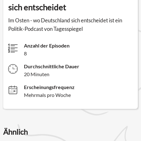
sich entscheidet
Im Osten - wo Deutschland sich entscheidet ist ein
Politik-Podcast von Tagesspiegel
Anzahl der Episoden
8
Durchschnittliche Dauer
20 Minuten
Erscheinungsfrequenz
Mehrmals pro Woche
Ähnlich