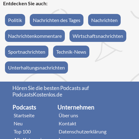
Entdecken Sie auch:
Politik
Nachrichten des Tages
Nachrichten
Nachrichtenkommentare
Wirtschaftsnachrichten
Sportnachrichten
Technik-News
Unterhaltungsnachrichten
Hören Sie die besten Podcasts auf
PodcastsKostenlos.de
Podcasts
Unternehmen
Startseite
Über uns
Neu
Kontakt
Top 100
Datenschutzerklärung