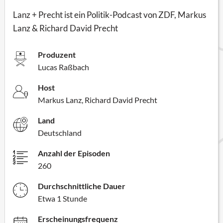
Lanz + Precht ist ein Politik-Podcast von ZDF, Markus
Lanz & Richard David Precht
Produzent
Lucas Raßbach
Host
Markus Lanz, Richard David Precht
Land
Deutschland
Anzahl der Episoden
260
Durchschnittliche Dauer
Etwa 1 Stunde
Erscheinungsfrequenz