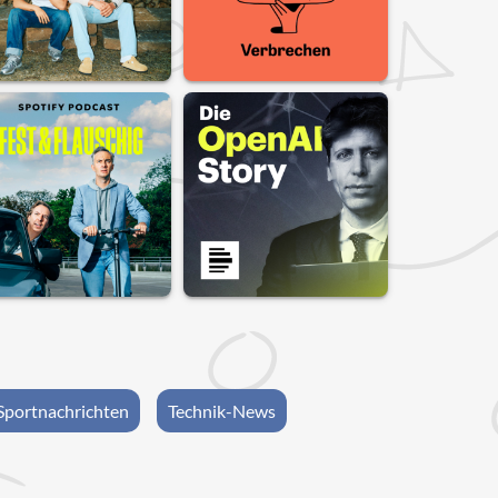
Sportnachrichten
Technik-News