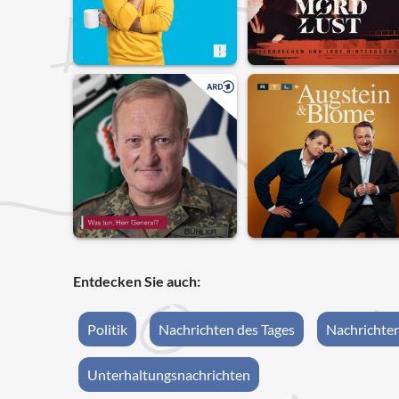
Entdecken Sie auch:
Politik
Nachrichten des Tages
Nachrichte
Unterhaltungsnachrichten