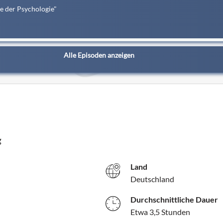
e der Psychologie"
Alle Episoden anzeigen
g
Land
Deutschland
Durchschnittliche Dauer
Etwa 3,5 Stunden