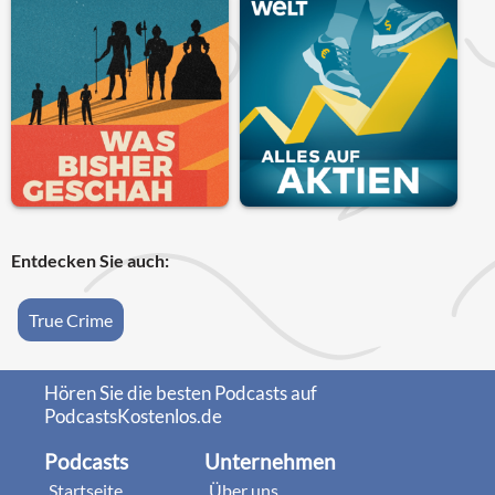
Entdecken Sie auch:
True Crime
Hören Sie die besten Podcasts auf
PodcastsKostenlos.de
Podcasts
Unternehmen
Startseite
Über uns