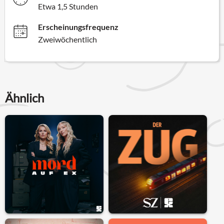
Etwa 1,5 Stunden
Erscheinungsfrequenz
Zweiwöchentlich
Ähnlich