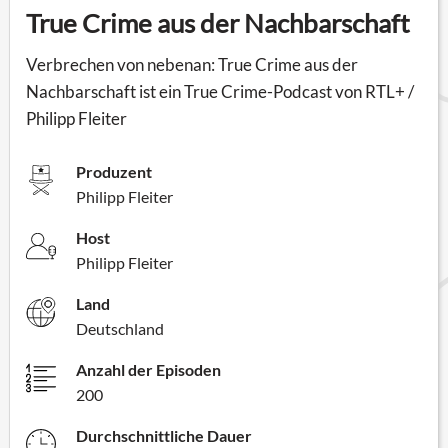
True Crime aus der Nachbarschaft
Verbrechen von nebenan: True Crime aus der
Nachbarschaft ist ein True Crime-Podcast von RTL+ /
Philipp Fleiter
Produzent
Philipp Fleiter
Host
Philipp Fleiter
Land
Deutschland
Anzahl der Episoden
200
Durchschnittliche Dauer