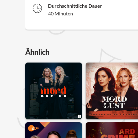
Durchschnittliche Dauer
40 Minuten
Ähnlich