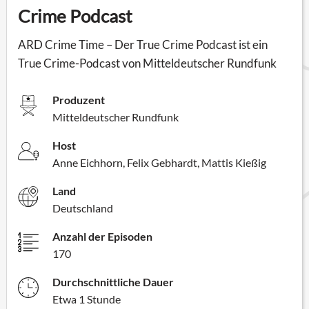
Crime Podcast
ARD Crime Time – Der True Crime Podcast ist ein
True Crime-Podcast von Mitteldeutscher Rundfunk
Produzent
Mitteldeutscher Rundfunk
Host
Anne Eichhorn, Felix Gebhardt, Mattis Kießig
Land
Deutschland
Anzahl der Episoden
170
Durchschnittliche Dauer
Etwa 1 Stunde