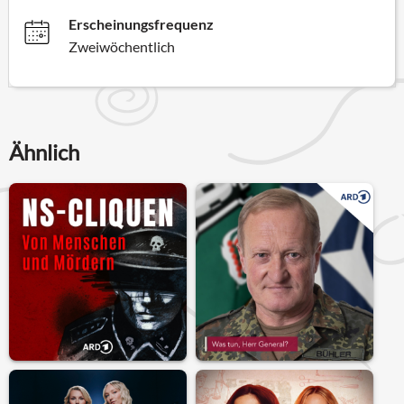
Erscheinungsfrequenz
Zweiwöchentlich
Ähnlich