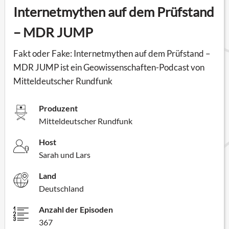
Internetmythen auf dem Prüfstand
– MDR JUMP
Fakt oder Fake: Internetmythen auf dem Prüfstand –
MDR JUMP ist ein Geowissenschaften-Podcast von
Mitteldeutscher Rundfunk
Produzent
Mitteldeutscher Rundfunk
Host
Sarah und Lars
Land
Deutschland
Anzahl der Episoden
367