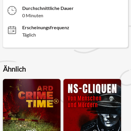
Durchschnittliche Dauer
0 Minuten
Erscheinungsfrequenz
Täglich
Ähnlich