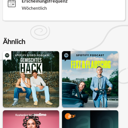
Erscheinungsfrequenz
Wöchentlich
Ähnlich