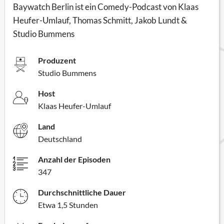
Baywatch Berlin ist ein Comedy-Podcast von Klaas
Heufer-Umlauf, Thomas Schmitt, Jakob Lundt &
Studio Bummens
Produzent
Studio Bummens
Host
Klaas Heufer-Umlauf
Land
Deutschland
Anzahl der Episoden
347
Durchschnittliche Dauer
Etwa 1,5 Stunden