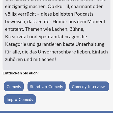
einzigartig machen. Ob skurril, charmant oder
völlig verrückt – diese beliebten Podcasts
beweisen, dass echter Humor aus dem Moment
entsteht. Themen wie Lachen, Bühne,
Kreativität und Spontanität prägen die
Kategorie und garantieren beste Unterhaltung
für alle, die das Unvorhersehbare lieben. Einfach
zuhören und mitlachen!
Entdecken Sie auch:
Comedy
Stand-Up-Comedy
Comedy-Interviews
Impro-Comedy