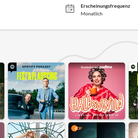
Erscheinungsfrequenz
Monatlich