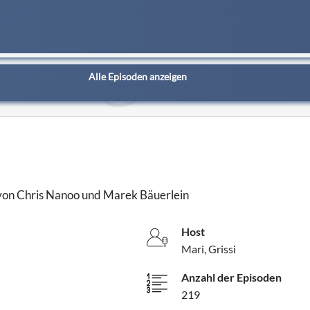
Alle Episoden anzeigen
von Chris Nanoo und Marek Bäuerlein
Host
Mari, Grissi
Anzahl der Episoden
219