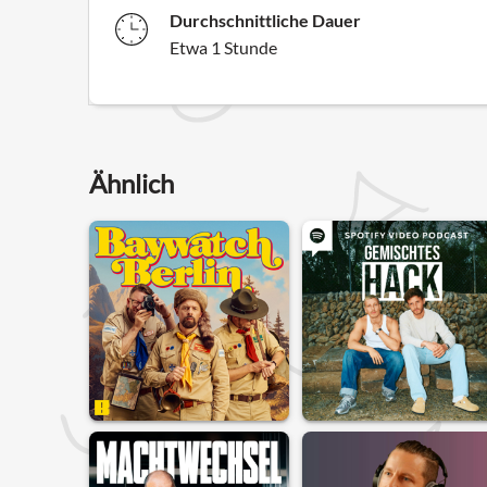
Durchschnittliche Dauer
Etwa 1 Stunde
Ähnlich