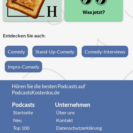
Entdecken Sie auch:
Comedy
Stand-Up-Comedy
Comedy-Interviews
Impro-Comedy
Hören Sie die besten Podcasts auf
PodcastsKostenlos.de
Podcasts
Unternehmen
Startseite
Über uns
Neu
Kontakt
Top 100
Datenschutzerklärung