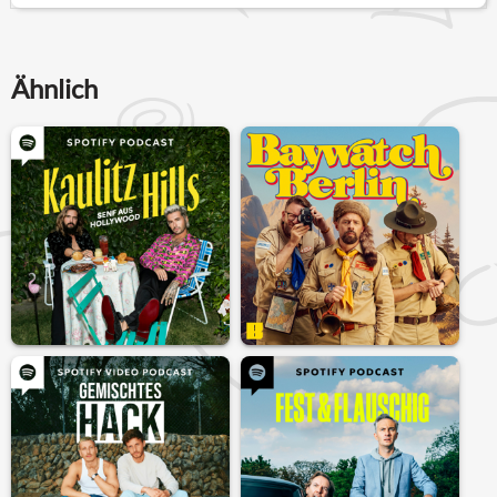
Ähnlich