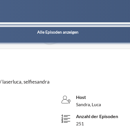
Alle Episoden anzeigen
laserluca, selfiesandra
Host
Sandra, Luca
Anzahl der Episoden
251