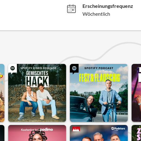
Erscheinungsfrequenz
Wöchentlich