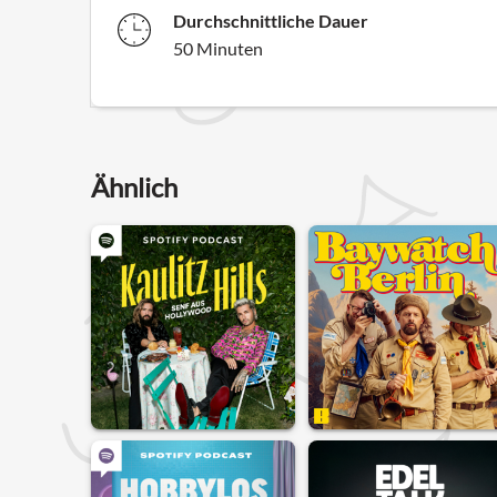
Durchschnittliche Dauer
50 Minuten
Ähnlich