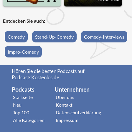
Entdecken Sie auch:
Comedy
Stand-Up-Comedy
Comedy-Interviews
Impro-Comedy
Hören Sie die besten Podcasts auf
PodcastsKostenlos.de
Podcasts
Unternehmen
Startseite
Über uns
Neu
Kontakt
Top 100
Datenschutzerklärung
Alle Kategorien
Impressum