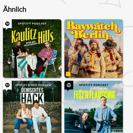
Ähnlich