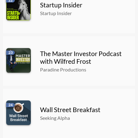
22
Startup Insider
Startup Insider
The Master Investor Podcast
23
with Wilfred Frost
Paradine Productions
24
Wall Street Breakfast
Seeking Alpha