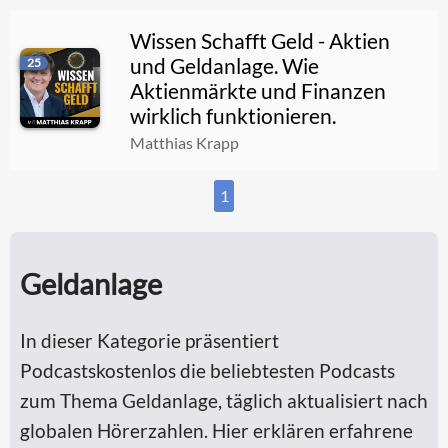
Wissen Schafft Geld - Aktien
und Geldanlage. Wie
25
Aktienmärkte und Finanzen
wirklich funktionieren.
Matthias Krapp
1
Geldanlage
In dieser Kategorie präsentiert
Podcastskostenlos die beliebtesten Podcasts
zum Thema Geldanlage, täglich aktualisiert nach
globalen Hörerzahlen. Hier erklären erfahrene