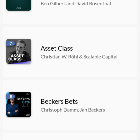
Ben Gilbert and David Rosenthal
7
Asset Class
Christian W. Röhl & Scalable Capital
8
Beckers Bets
Christoph Damm, Jan Beckers