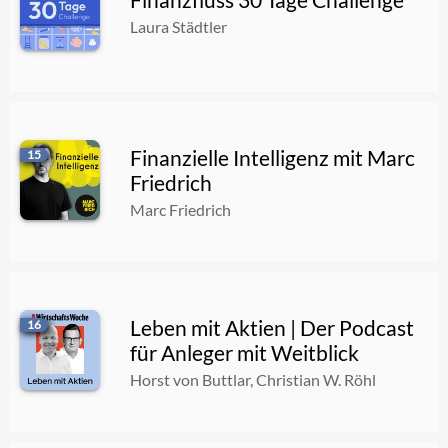
Laura Städtler
Finanzielle Intelligenz mit Marc
15
Friedrich
Marc Friedrich
Leben mit Aktien | Der Podcast
16
für Anleger mit Weitblick
Horst von Buttlar, Christian W. Röhl