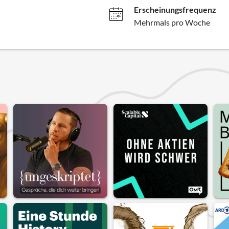
Erscheinungsfrequenz
Mehrmals pro Woche