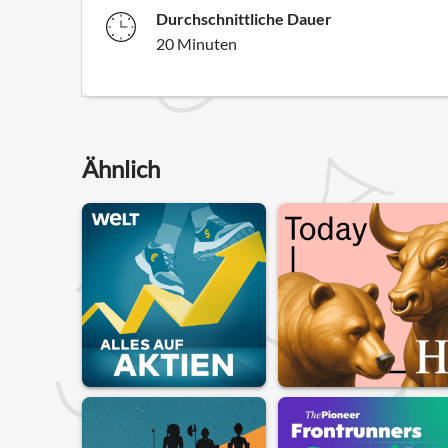
Durchschnittliche Dauer
20 Minuten
Ähnlich