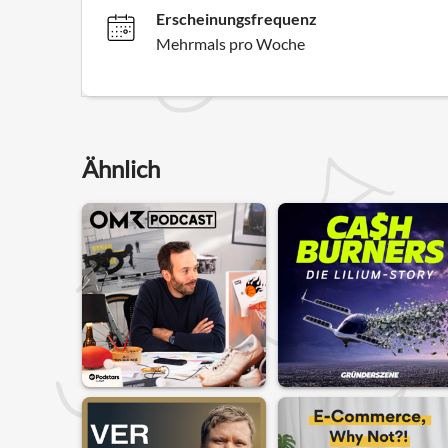
Erscheinungsfrequenz
Mehrmals pro Woche
Ähnlich