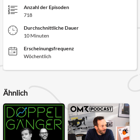
Anzahl der Episoden
718
Durchschnittliche Dauer
10 Minuten
Erscheinungsfrequenz
Wöchentlich
Ähnlich