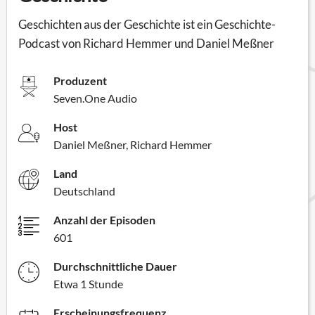
Geschichten aus der Geschichte ist ein Geschichte-
Podcast von Richard Hemmer und Daniel Meßner
Produzent
Seven.One Audio
Host
Daniel Meßner, Richard Hemmer
Land
Deutschland
Anzahl der Episoden
601
Durchschnittliche Dauer
Etwa 1 Stunde
Erscheinungsfrequenz