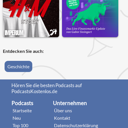
Entdecken Sie auch:
Geschichte
Hören Sie die besten Podcasts auf
PodcastsKostenlos.de
Podcasts
Unternehmen
Startseite
Über uns
Neu
Kontakt
Top 100
Datenschutzerklärung