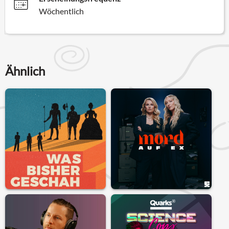
Wöchentlich
Ähnlich