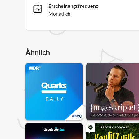
Erscheinungsfrequenz
Monatlich
Ähnlich