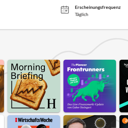
Erscheinungsfrequenz
Täglich