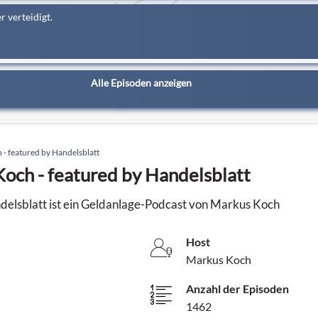
r verteidigt.
Alle Episoden anzeigen
 - featured by Handelsblatt
och - featured by Handelsblatt
delsblatt ist ein Geldanlage-Podcast von Markus Koch
Host
Markus Koch
Anzahl der Episoden
1462