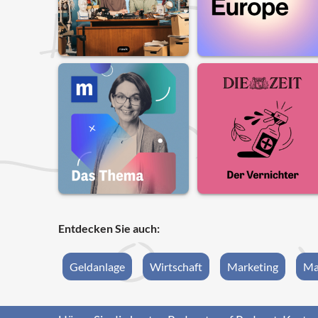
Entdecken Sie auch:
Geldanlage
Wirtschaft
Marketing
Ma