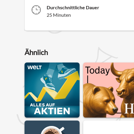
Durchschnittliche Dauer
25 Minuten
Ähnlich