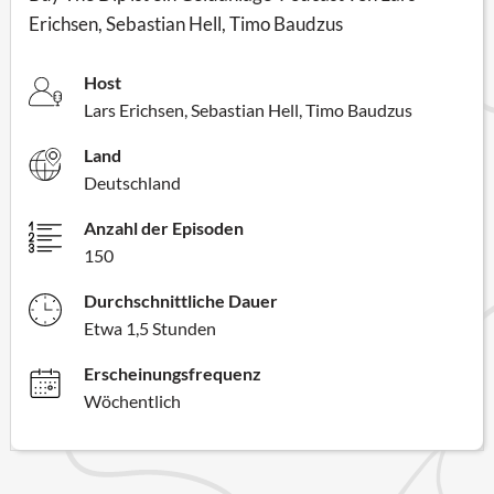
Erichsen, Sebastian Hell, Timo Baudzus
Host
Lars Erichsen, Sebastian Hell, Timo Baudzus
Land
Deutschland
Anzahl der Episoden
150
Durchschnittliche Dauer
Etwa 1,5 Stunden
Erscheinungsfrequenz
Wöchentlich