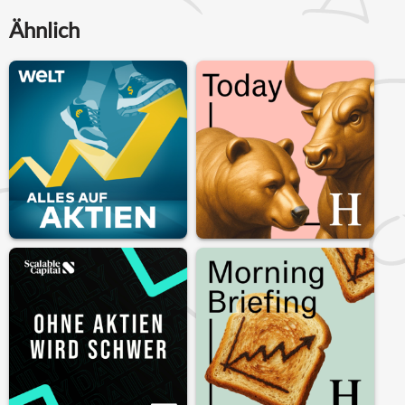
Ähnlich