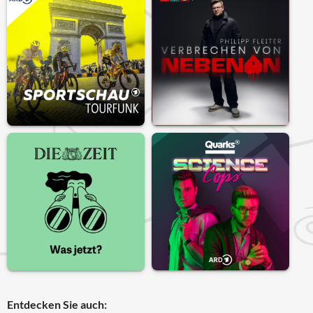
Entdecken Sie auch: