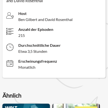
and David Rosenthal
Host
Ben Gilbert and David Rosenthal
Anzahl der Episoden
215
Durchschnittliche Dauer
Etwa 3,5 Stunden
Erscheinungsfrequenz
Monatlich
Ähnlich