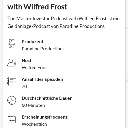
with Wilfred Frost
The Master Investor Podcast with Wilfred Frost ist ein
Geldanlage-Podcast von Paradine Productions
Produzent
Paradine Productions
Host
Wilfred Frost
Anzahl der Episoden
70
Durchschnittliche Dauer
50 Minuten
Erscheinungsfrequenz
Wöchentlich