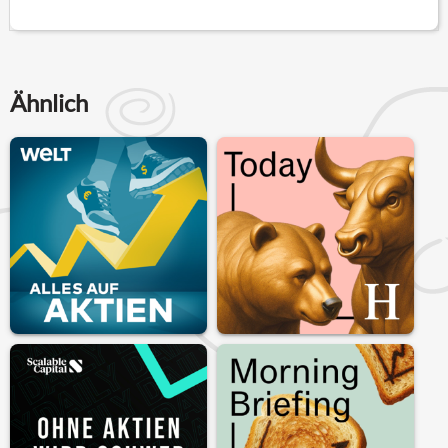
Ähnlich