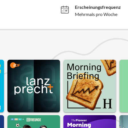
Erscheinungsfrequenz
Mehrmals pro Woche