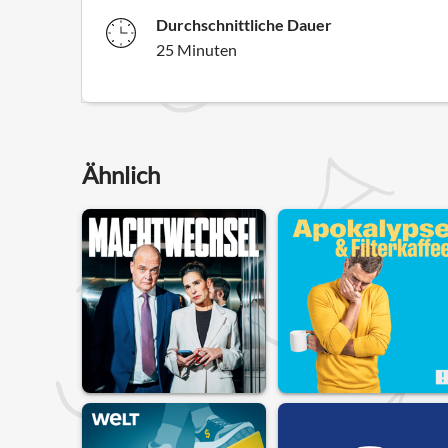
Durchschnittliche Dauer
25 Minuten
Ähnlich