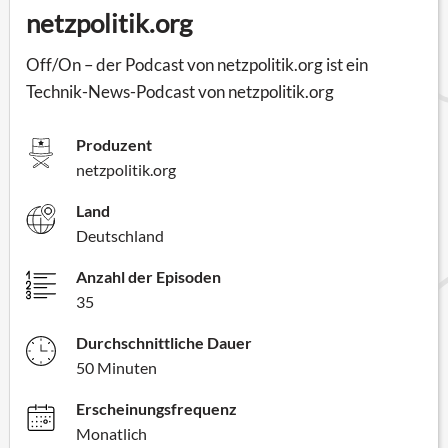
netzpolitik.org
Off/On – der Podcast von netzpolitik.org ist ein
Technik-News-Podcast von netzpolitik.org
Produzent
netzpolitik.org
Land
Deutschland
Anzahl der Episoden
35
Durchschnittliche Dauer
50 Minuten
Erscheinungsfrequenz
Monatlich