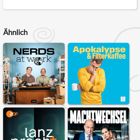
Ähnlich