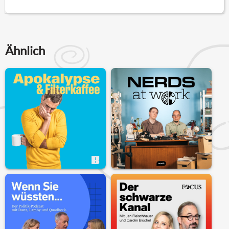
Ähnlich