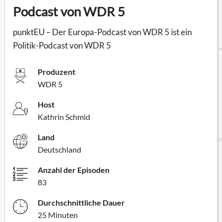
Podcast von WDR 5
punktEU – Der Europa-Podcast von WDR 5 ist ein
Politik-Podcast von WDR 5
Produzent
WDR 5
Host
Kathrin Schmid
Land
Deutschland
Anzahl der Episoden
83
Durchschnittliche Dauer
25 Minuten