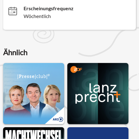
Erscheinungsfrequenz
Wöchentlich
Ähnlich