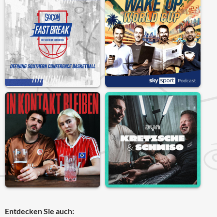
Entdecken Sie auch: