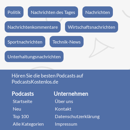
Politik
Nachrichten des Tages
Nachrichten
Nachrichtenkommentare
Wirtschaftsnachrichten
Sportnachrichten
Technik-News
Unterhaltungsnachrichten
Hören Sie die besten Podcasts auf
PodcastsKostenlos.de
Podcasts
Unternehmen
Startseite
Über uns
Neu
Kontakt
Top 100
Datenschutzerklärung
Alle Kategorien
Impressum