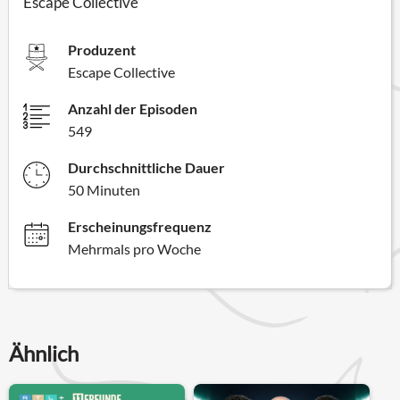
Escape Collective
Produzent
Escape Collective
Anzahl der Episoden
549
Durchschnittliche Dauer
50 Minuten
Erscheinungsfrequenz
Mehrmals pro Woche
Ähnlich