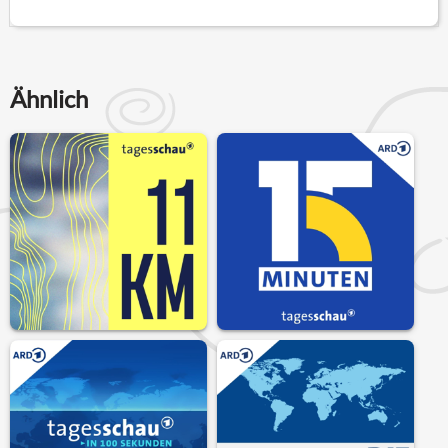
Ähnlich