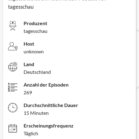
tagesschau
Produzent
tagesschau
Host
unknown
Land
Deutschland
Anzahl der Episoden
269
Durchschnittliche Dauer
15 Minuten
Erscheinungsfrequenz
Täglich