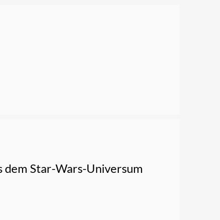
aus dem Star-Wars-Universum