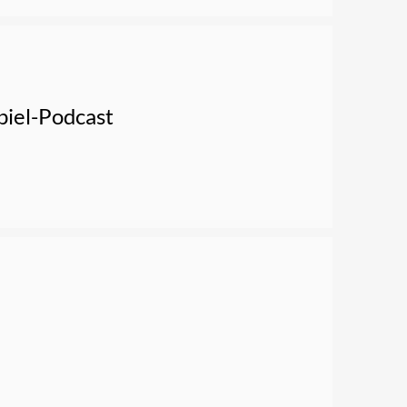
piel-Podcast