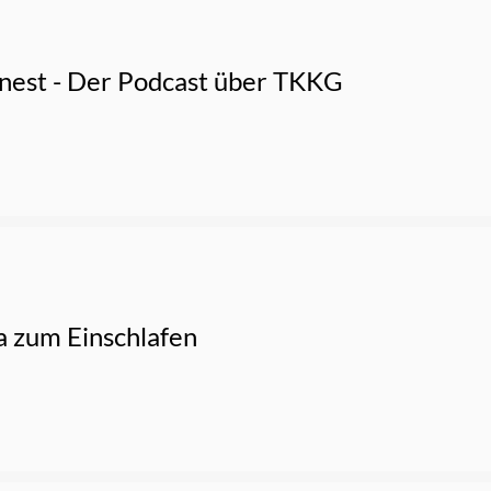
nest - Der Podcast über TKKG
 zum Einschlafen