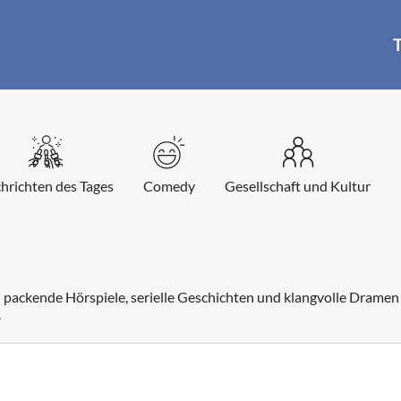
T
hrichten des Tages
Comedy
Gesellschaft und Kultur
 packende Hörspiele, serielle Geschichten und klangvolle Dramen 
.