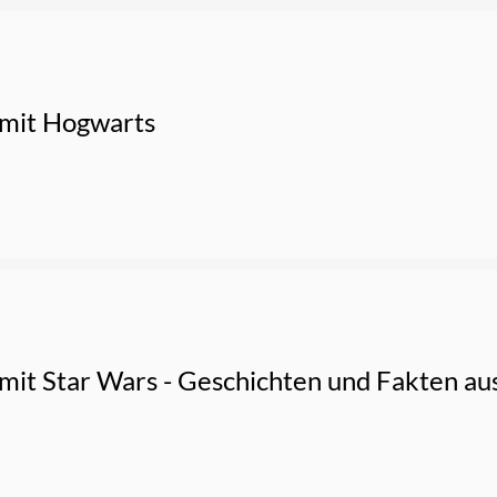
 mit Hogwarts
 mit Star Wars - Geschichten und Fakten 