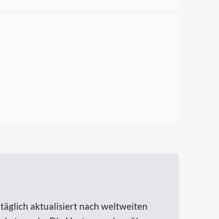
 täglich aktualisiert nach weltweiten