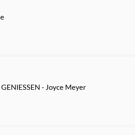
de
GENIESSEN - Joyce Meyer