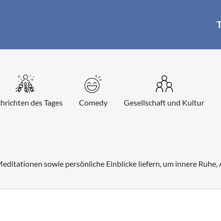
T
hrichten des Tages
Comedy
Gesellschaft und Kultur
Meditationen sowie persönliche Einblicke liefern, um innere Ruhe