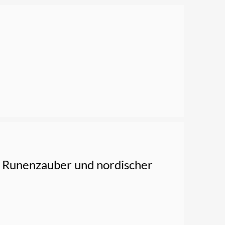
n, Runenzauber und nordischer