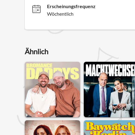
Erscheinungsfrequenz
Wöchentlich
Ähnlich