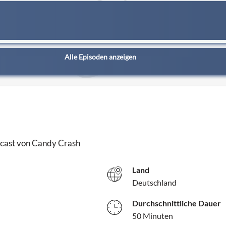
Alle Episoden anzeigen
cast von Candy Crash
Land
Deutschland
Durchschnittliche Dauer
50 Minuten