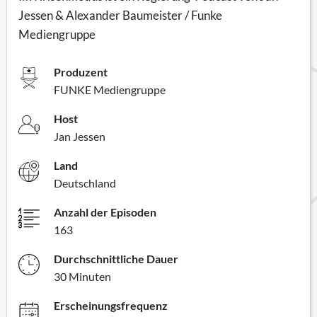
Jessen & Alexander Baumeister / Funke
Mediengruppe
Produzent
FUNKE Mediengruppe
Host
Jan Jessen
Land
Deutschland
Anzahl der Episoden
163
Durchschnittliche Dauer
30 Minuten
Erscheinungsfrequenz