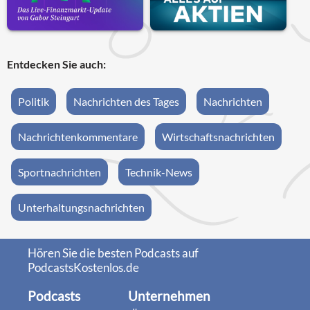
Entdecken Sie auch:
Politik
Nachrichten des Tages
Nachrichten
Nachrichtenkommentare
Wirtschaftsnachrichten
Sportnachrichten
Technik-News
Unterhaltungsnachrichten
Hören Sie die besten Podcasts auf
PodcastsKostenlos.de
Podcasts
Unternehmen