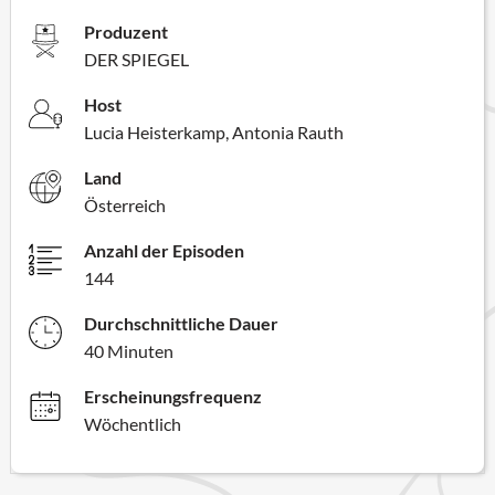
Produzent
DER SPIEGEL
Host
Lucia Heisterkamp, Antonia Rauth
Land
Österreich
Anzahl der Episoden
144
Durchschnittliche Dauer
40 Minuten
Erscheinungsfrequenz
Wöchentlich