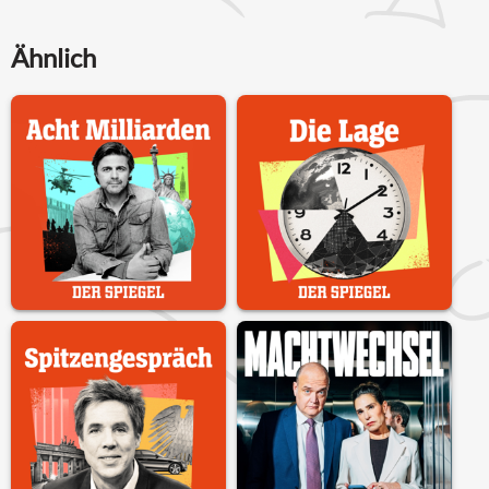
Ähnlich