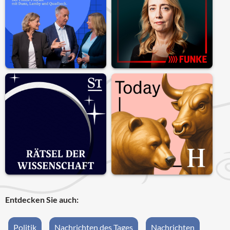
Entdecken Sie auch:
Politik
Nachrichten des Tages
Nachrichten