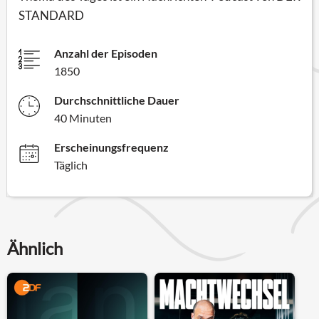
STANDARD
Anzahl der Episoden
1850
Durchschnittliche Dauer
40 Minuten
Erscheinungsfrequenz
Täglich
Ähnlich