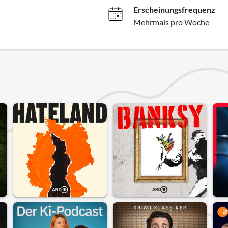
Erscheinungsfrequenz
Mehrmals pro Woche