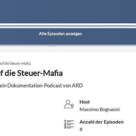
Alle Episoden anzeigen
uf die Steuer-Mafia
 die Steuer-Mafia
t ein Dokumentation-Podcast von ARD
Host
Massimo Bognanni
Anzahl der Episoden
8