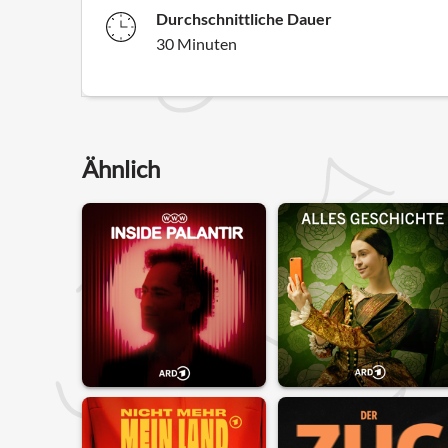
Durchschnittliche Dauer
30 Minuten
Ähnlich