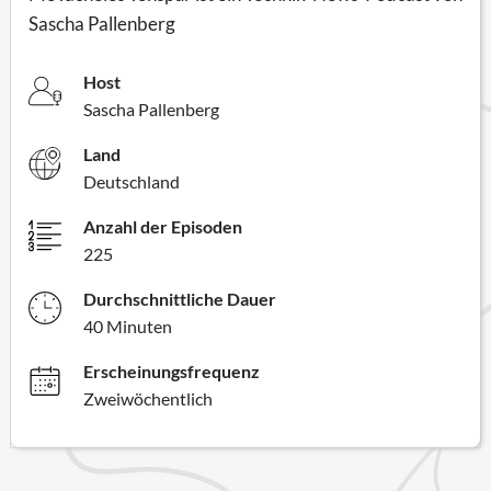
Sascha Pallenberg
Host
Sascha Pallenberg
Land
Deutschland
Anzahl der Episoden
225
Durchschnittliche Dauer
40 Minuten
Erscheinungsfrequenz
Zweiwöchentlich