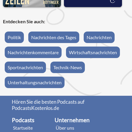
Entdecken Sie auch:
Politik
Nachrichten des Tages
Nachrichten
Nachrichtenkommentare
Wirtschaftsnachrichten
Sportnachrichten
Technik-News
Unterhaltungsnachrichten
Hören Sie die besten Podcasts auf
PodcastsKostenlos.de
Podcasts
Unternehmen
Startseite
Über uns