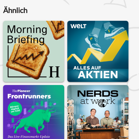
Ähnlich