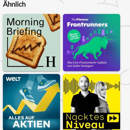
Ähnlich