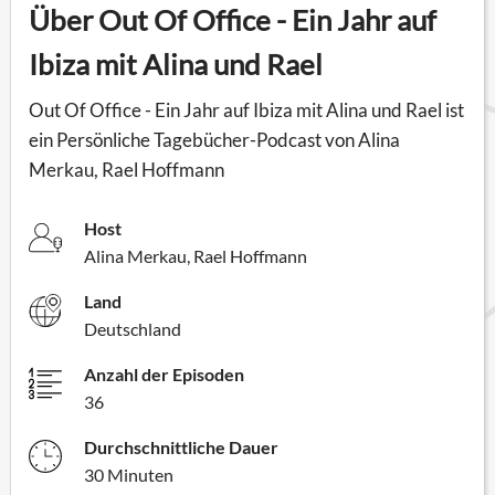
Über Out Of Office - Ein Jahr auf
Ibiza mit Alina und Rael
Out Of Office - Ein Jahr auf Ibiza mit Alina und Rael ist
ein Persönliche Tagebücher-Podcast von Alina
Merkau, Rael Hoffmann
Host
Alina Merkau, Rael Hoffmann
Land
Deutschland
Anzahl der Episoden
36
Durchschnittliche Dauer
30 Minuten