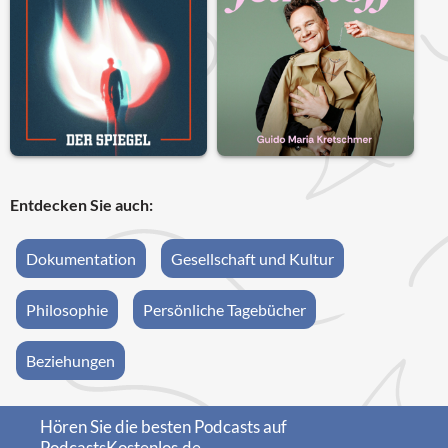
Entdecken Sie auch:
Dokumentation
Gesellschaft und Kultur
Philosophie
Persönliche Tagebücher
Beziehungen
Hören Sie die besten Podcasts auf
PodcastsKostenlos.de