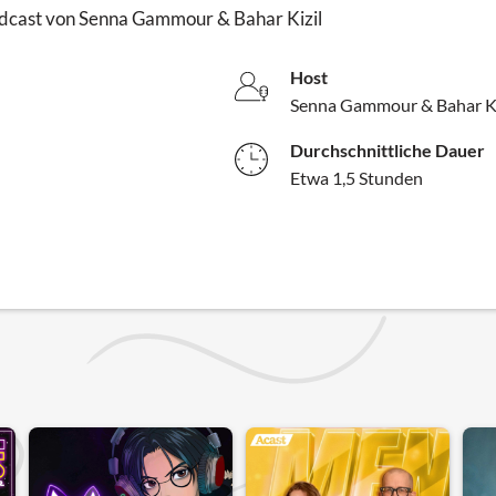
Podcast von Senna Gammour & Bahar Kizil
Host
Senna Gammour & Bahar Ki
Durchschnittliche Dauer
Etwa 1,5 Stunden