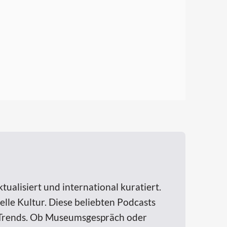
tualisiert und international kuratiert.
elle Kultur. Diese beliebten Podcasts
he Trends. Ob Museumsgespräch oder