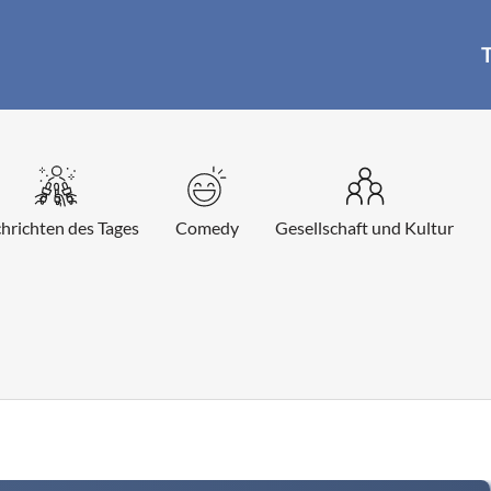
T
hrichten des Tages
Comedy
Gesellschaft und Kultur