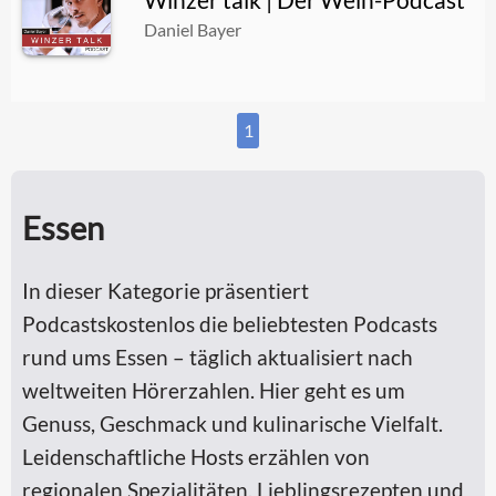
Daniel Bayer
1
Essen
In dieser Kategorie präsentiert
Podcastskostenlos die beliebtesten Podcasts
rund ums Essen – täglich aktualisiert nach
weltweiten Hörerzahlen. Hier geht es um
Genuss, Geschmack und kulinarische Vielfalt.
Leidenschaftliche Hosts erzählen von
regionalen Spezialitäten, Lieblingsrezepten und