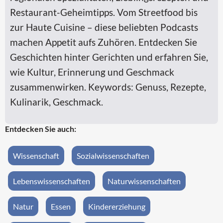
Restaurant-Geheimtipps. Vom Streetfood bis
zur Haute Cuisine – diese beliebten Podcasts
machen Appetit aufs Zuhören. Entdecken Sie
Geschichten hinter Gerichten und erfahren Sie,
wie Kultur, Erinnerung und Geschmack
zusammenwirken. Keywords: Genuss, Rezepte,
Kulinarik, Geschmack.
Entdecken Sie auch:
Wissenschaft
Sozialwissenschaften
Lebenswissenschaften
Naturwissenschaften
Natur
Essen
Kindererziehung