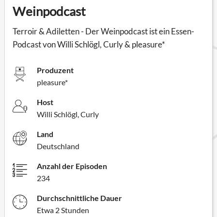
Weinpodcast
Terroir & Adiletten - Der Weinpodcast ist ein Essen-
Podcast von Willi Schlögl, Curly & pleasure*
Produzent
pleasure*
Host
Willi Schlögl, Curly
Land
Deutschland
Anzahl der Episoden
234
Durchschnittliche Dauer
Etwa 2 Stunden