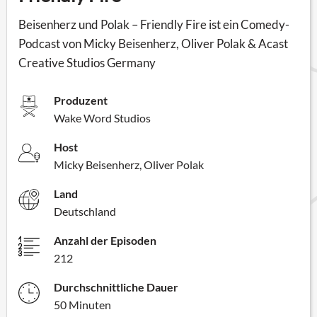
Beisenherz und Polak – Friendly Fire ist ein Comedy-
Podcast von Micky Beisenherz, Oliver Polak & Acast
Creative Studios Germany
Produzent
Wake Word Studios
Host
Micky Beisenherz, Oliver Polak
Land
Deutschland
Anzahl der Episoden
212
Durchschnittliche Dauer
50 Minuten