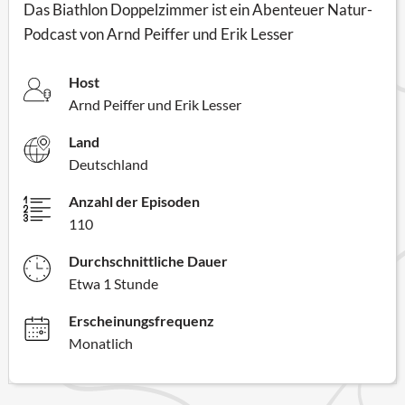
Das Biathlon Doppelzimmer ist ein Abenteuer Natur-
Podcast von Arnd Peiffer und Erik Lesser
Host
Arnd Peiffer und Erik Lesser
Land
Deutschland
Anzahl der Episoden
110
Durchschnittliche Dauer
Etwa 1 Stunde
Erscheinungsfrequenz
Monatlich