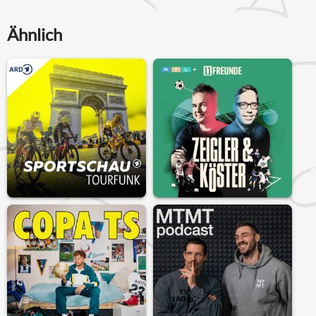
Ähnlich