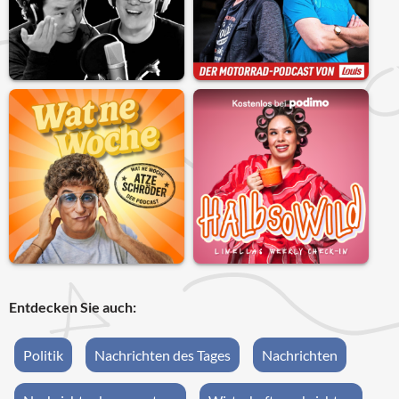
Entdecken Sie auch:
Politik
Nachrichten des Tages
Nachrichten