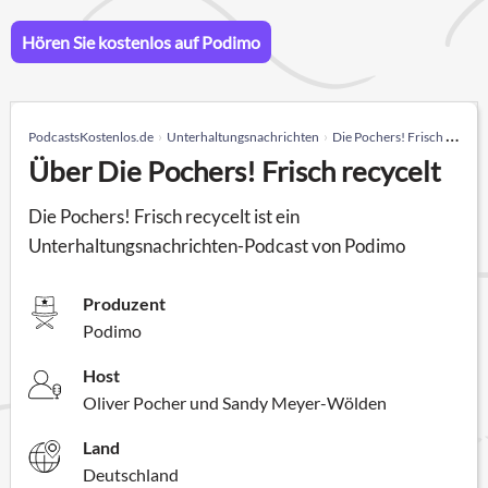
Hören Sie kostenlos auf Podimo
PodcastsKostenlos.de
Unterhaltungsnachrichten
Die Pochers! Frisch recycelt
Über Die Pochers! Frisch recycelt
Die Pochers! Frisch recycelt ist ein
Unterhaltungsnachrichten-Podcast von Podimo
Produzent
Podimo
Host
Oliver Pocher und Sandy Meyer-Wölden
Land
Deutschland