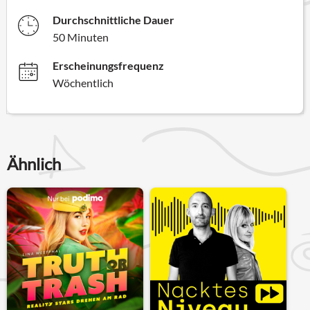
Durchschnittliche Dauer
50 Minuten
Erscheinungsfrequenz
Wöchentlich
Ähnlich