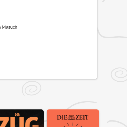
ie Masuch