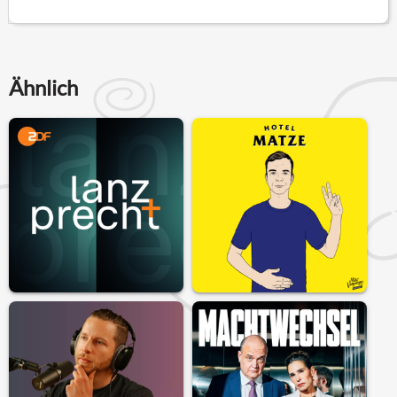
Ähnlich