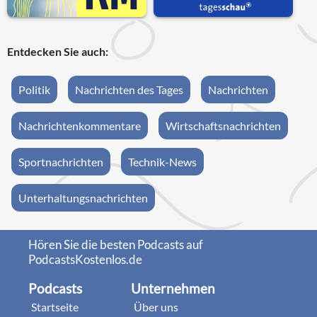
Entdecken Sie auch:
Politik
Nachrichten des Tages
Nachrichten
Nachrichtenkommentare
Wirtschaftsnachrichten
Sportnachrichten
Technik-News
Unterhaltungsnachrichten
Hören Sie die besten Podcasts auf
PodcastsKostenlos.de
Podcasts
Unternehmen
Startseite
Über uns