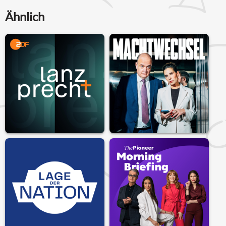
Ähnlich