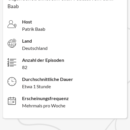
Baab
Host
Patrik Baab
Land
Deutschland
Anzahl der Episoden
82
Durchschnittliche Dauer
Etwa 1 Stunde
Erscheinungsfrequenz
Mehrmals pro Woche