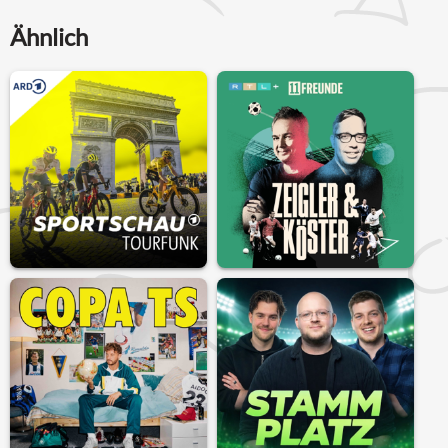
Ähnlich