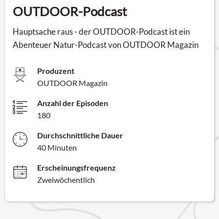
OUTDOOR-Podcast
Hauptsache raus - der OUTDOOR-Podcast ist ein
Abenteuer Natur-Podcast von OUTDOOR Magazin
Produzent
OUTDOOR Magazin
Anzahl der Episoden
180
Durchschnittliche Dauer
40 Minuten
Erscheinungsfrequenz
Zweiwöchentlich